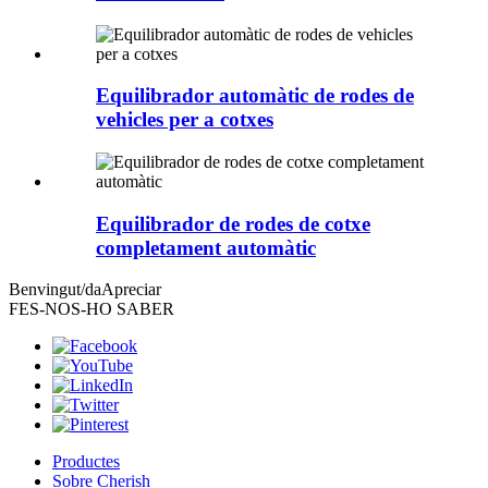
Equilibrador automàtic de rodes de
vehicles per a cotxes
Equilibrador de rodes de cotxe
completament automàtic
Benvingut/da
Apreciar
FES-NOS-HO SABER
Productes
Sobre Cherish