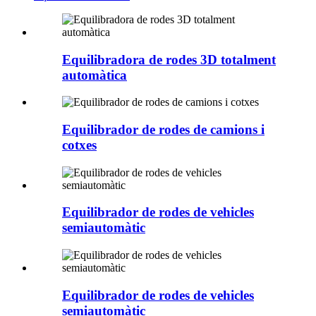
Equilibradora de rodes 3D totalment
automàtica
Equilibrador de rodes de camions i
cotxes
Equilibrador de rodes de vehicles
semiautomàtic
Equilibrador de rodes de vehicles
semiautomàtic