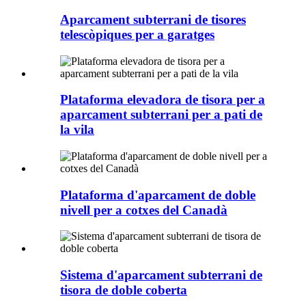
Aparcament subterrani de tisores
telescòpiques per a garatges
Plataforma elevadora de tisora ​​per a
aparcament subterrani per a pati de
la vila
Plataforma d'aparcament de doble
nivell per a cotxes del Canadà
Sistema d'aparcament subterrani de
tisora ​​de doble coberta