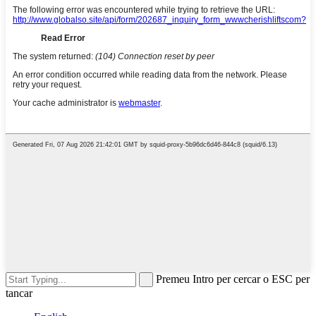
Premeu Intro per cercar o ESC per
tancar