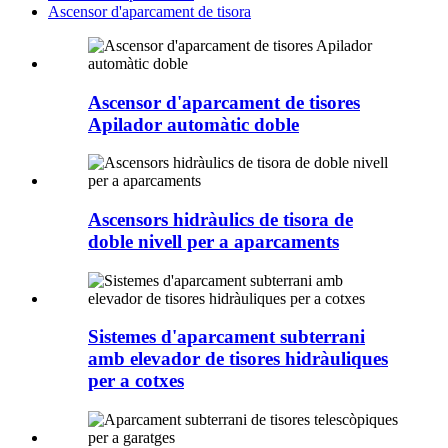
Ascensor d'aparcament de tisora
Ascensor d'aparcament de tisores
Apilador automàtic doble
Ascensors hidràulics de tisora ​​de
doble nivell per a aparcaments
Sistemes d'aparcament subterrani
amb elevador de tisores hidràuliques
per a cotxes