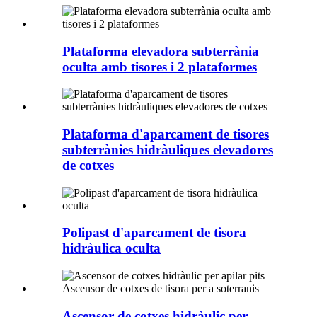
Plataforma elevadora subterrània
oculta amb tisores i 2 plataformes
Plataforma d'aparcament de tisores
subterrànies hidràuliques elevadores
de cotxes
Polipast d'aparcament de tisora ​​
hidràulica oculta
Ascensor de cotxes hidràulic per