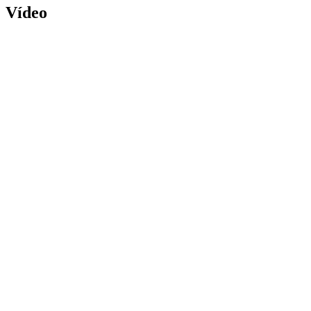
Vídeo