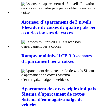
Ascensor d'aparcament de 3 nivells
Elevador de cotxes de quatre pals per
a col·leccionistes de cotxes
Rampes multinivell CE 3 Ascensors
d'aparcament per a cotxes
Aparcament de cotxes triple de 4 pals
Sistema d'aparcament de cotxes
Sistema d'emmagatzematge de
vehicles