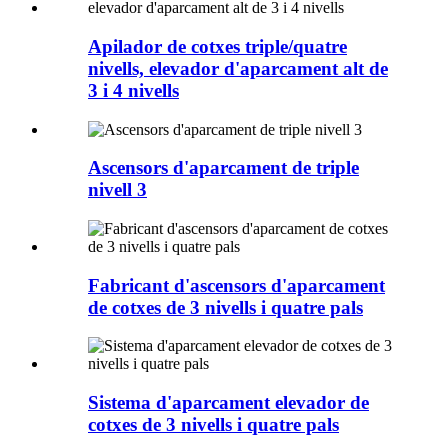
Apilador de cotxes triple/quatre
nivells, elevador d'aparcament alt de
3 i 4 nivells
Ascensors d'aparcament de triple
nivell 3
Fabricant d'ascensors d'aparcament
de cotxes de 3 nivells i quatre pals
Sistema d'aparcament elevador de
cotxes de 3 nivells i quatre pals