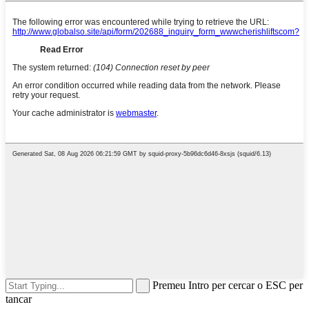
Premeu Intro per cercar o ESC per
tancar