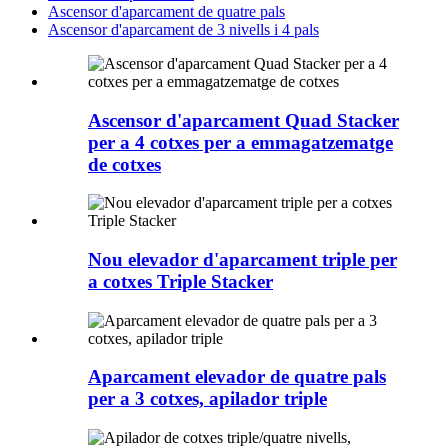
Ascensor d'aparcament de quatre pals
Ascensor d'aparcament de 3 nivells i 4 pals
Ascensor d'aparcament Quad Stacker
per a 4 cotxes per a emmagatzematge
de cotxes
Nou elevador d'aparcament triple per
a cotxes Triple Stacker
Aparcament elevador de quatre pals
per a 3 cotxes, apilador triple