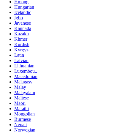
Hmong
Hungarian
Icelandic
Igbo
Javanese
Kannada
Kazakh
Khmer
Kurdish
Kyrgyz
Latin
Latvian
Lithuanian
Luxembou..
Macedonian
Malagasy
Malay
Malayalam
Maltese
Maori
Marathi
Mongolian
Burmese
Nepali
Norwegian