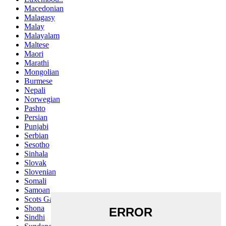
Macedonian
Malagasy
Malay
Malayalam
Maltese
Maori
Marathi
Mongolian
Burmese
Nepali
Norwegian
Pashto
Persian
Punjabi
Serbian
Sesotho
Sinhala
Slovak
Slovenian
Somali
Samoan
Scots Gaelic
Shona
Sindhi