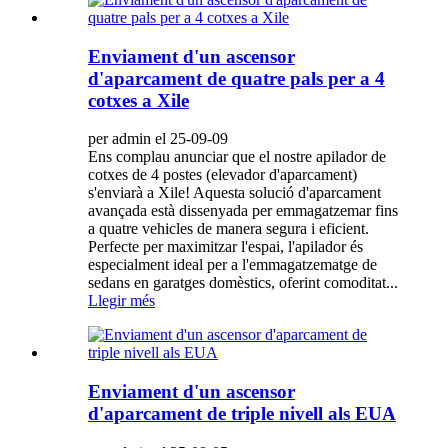
Enviament d'un ascensor
d'aparcament de quatre pals per a 4
cotxes a Xile
per admin el 25-09-09
Ens complau anunciar que el nostre apilador de
cotxes de 4 postes (elevador d'aparcament)
s'enviarà a Xile! Aquesta solució d'aparcament
avançada està dissenyada per emmagatzemar fins
a quatre vehicles de manera segura i eficient.
Perfecte per maximitzar l'espai, l'apilador és
especialment ideal per a l'emmagatzematge de
sedans en garatges domèstics, oferint comoditat...
Llegir més
Enviament d'un ascensor
d'aparcament de triple nivell als EUA