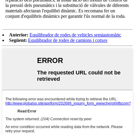
la pressió dels pneumàtics i la substitució de vàlvules de diferents
materials afectaran l'equilibri dinàmic. Es recomana fer un
conjunt d'equilibris dinàmics per garantir l'ús normal de la roda.
Anterior:
Equilibrador de rodes de vehicles semiautomàtic
Següent:
Equilibrador de rodes de camions i cotxes