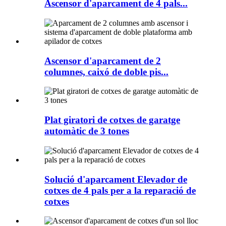
Ascensor d'aparcament de 4 pals...
Ascensor d'aparcament de 2
columnes, caixó de doble pis...
Plat giratori de cotxes de garatge
automàtic de 3 tones
Solució d'aparcament Elevador de
cotxes de 4 pals per a la reparació de
cotxes