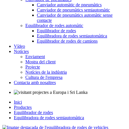
Canviador automàtic de pneumàtics
Canviador de pneumàtics semiautomàtic
Canviador de pneumàtics automàtic sense
contacte
Equilibrador de rodes automàtic
Equilibrador de rodes
Equilibradora de rodes semiautomàtica
Equilibrador de rodes de camions
Vídeo
Notícies
Enviament
Mostra del client
Projecte
Notícies de la indústria
Cultura de l'empresa
Contacta amb nosaltres
Inici
Productes
Equilibrador de rodes
Equilibradora de rodes semiautomàtica