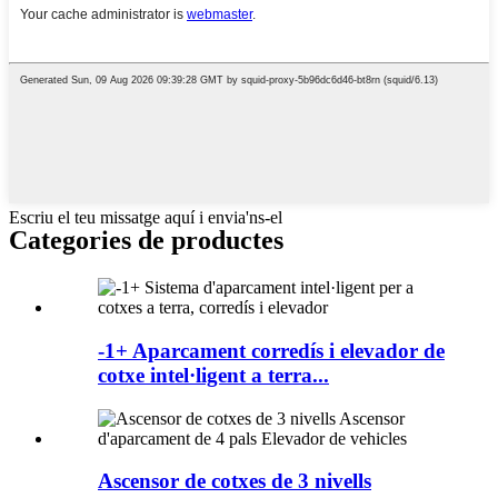
Escriu el teu missatge aquí i envia'ns-el
Categories de productes
-1+ Aparcament corredís i elevador de
cotxe intel·ligent a terra...
Ascensor de cotxes de 3 nivells