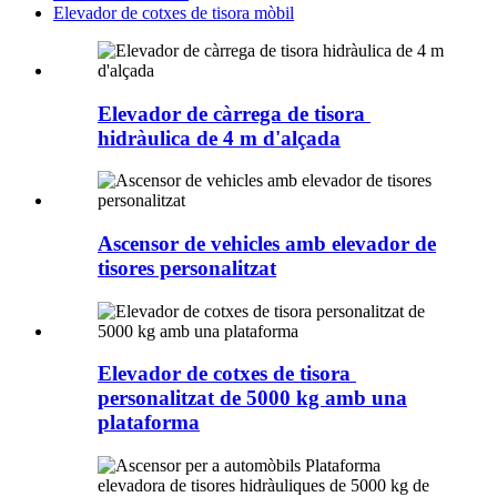
Elevador de cotxes de tisora ​​mòbil
Elevador de càrrega de tisora ​​
hidràulica de 4 m d'alçada
Ascensor de vehicles amb elevador de
tisores personalitzat
Elevador de cotxes de tisora ​​
personalitzat de 5000 kg amb una
plataforma