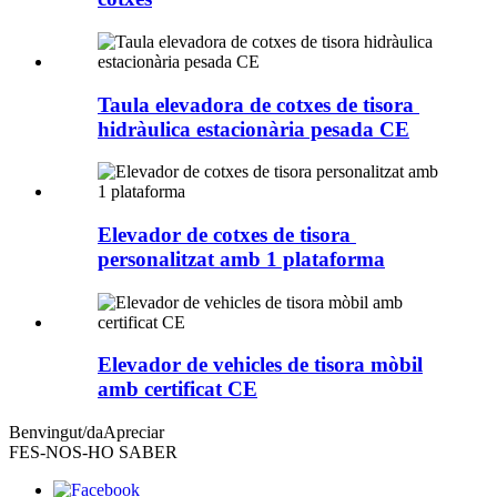
Taula elevadora de cotxes de tisora ​​
hidràulica estacionària pesada CE
Elevador de cotxes de tisora ​​​​
personalitzat amb 1 plataforma
Elevador de vehicles de tisora ​​mòbil
amb certificat CE
Benvingut/da
Apreciar
FES-NOS-HO SABER