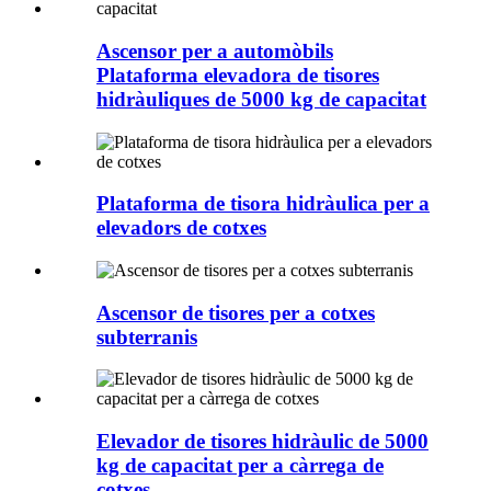
Ascensor per a automòbils
Plataforma elevadora de tisores
hidràuliques de 5000 kg de capacitat
Plataforma de tisora ​​hidràulica per a
elevadors de cotxes
Ascensor de tisores per a cotxes
subterranis
Elevador de tisores hidràulic de 5000
kg de capacitat per a càrrega de
cotxes