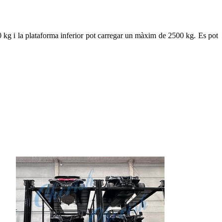
 kg i la plataforma inferior pot carregar un màxim de 2500 kg. Es pot