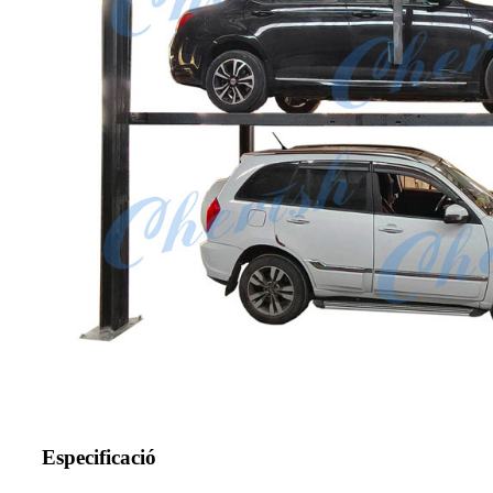
Especificació