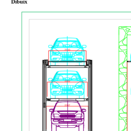
Dibuix