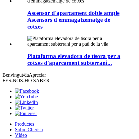
Ascensor d'aparcament doble ample
Ascensors d'emmagatzematge de
cotxes
Plataforma elevadora de tisora ​​per a
cotxes d'aparcament subterrani...
Benvingut/da
Apreciar
FES-NOS-HO SABER
Productes
Sobre Cherish
Vídeo