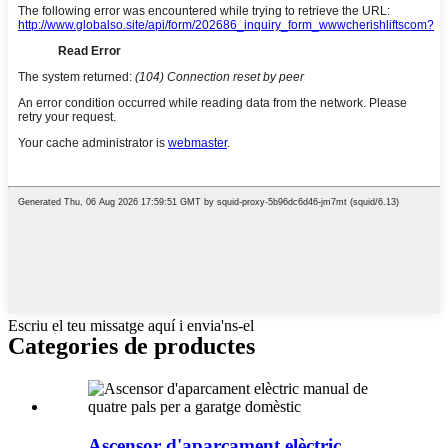
Escriu el teu missatge aquí i envia'ns-el
Categories de productes
Ascensor d'aparcament elèctric