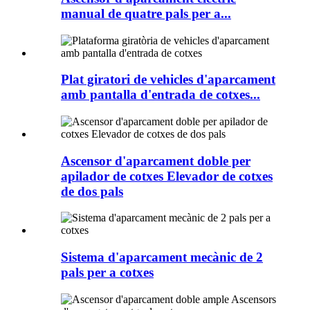
manual de quatre pals per a...
Plat giratori de vehicles d'aparcament
amb pantalla d'entrada de cotxes...
Ascensor d'aparcament doble per
apilador de cotxes Elevador de cotxes
de dos pals
Sistema d'aparcament mecànic de 2
pals per a cotxes