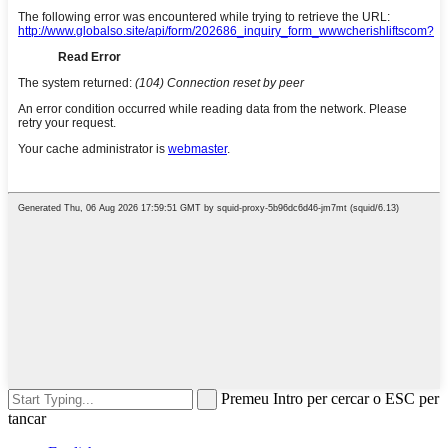
Premeu Intro per cercar o ESC per
tancar