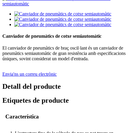
Canviador de pneumàtics de cotxe semiautomàtic
El canviador de pneumàtics de braç oscil·lant és un canviador de
pneumàtics semiautomàtic de gran resistència amb especificacions
úniques, sovint considerat un model d'entrada.
Envia'ns un correu electrònic
Detall del producte
Etiquetes de producte
Característica