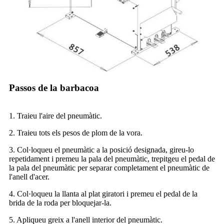
Passos de la barbacoa
1. Traieu l'aire del pneumàtic.
2. Traieu tots els pesos de plom de la vora.
3. Col·loqueu el pneumàtic a la posició designada, gireu-lo
repetidament i premeu la pala del pneumàtic, trepitgeu el pedal de
la pala del pneumàtic per separar completament el pneumàtic de
l'anell d'acer.
4. Col·loqueu la llanta al plat giratori i premeu el pedal de la
brida de la roda per bloquejar-la.
5. Apliqueu greix a l'anell interior del pneumàtic.