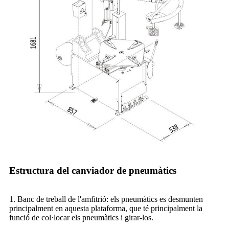
Estructura del canviador de pneumàtics
1. Banc de treball de l'amfitrió: els pneumàtics es desmunten
principalment en aquesta plataforma, que té principalment la
funció de col·locar els pneumàtics i girar-los.