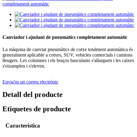
Canviador i ajudant de pneumàtics completament automàtic
La màquina de canviar pneumàtics de cotxe totalment automàtica és
generalment aplicable a cotxes, SUV, vehicles comercials i camions
lleugers. Les columnes i els braços basculants s'allarguen i les caixes
s'eixamplen i s'eleven.
Envia'ns un correu electrònic
Detall del producte
Etiquetes de producte
Característica