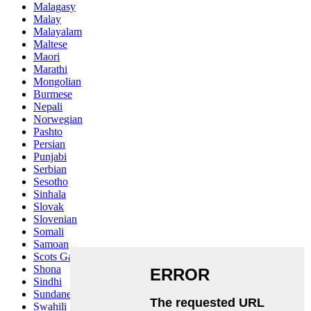
Malagasy
Malay
Malayalam
Maltese
Maori
Marathi
Mongolian
Burmese
Nepali
Norwegian
Pashto
Persian
Punjabi
Serbian
Sesotho
Sinhala
Slovak
Slovenian
Somali
Samoan
Scots Gaelic
Shona
Sindhi
Sundanese
Swahili