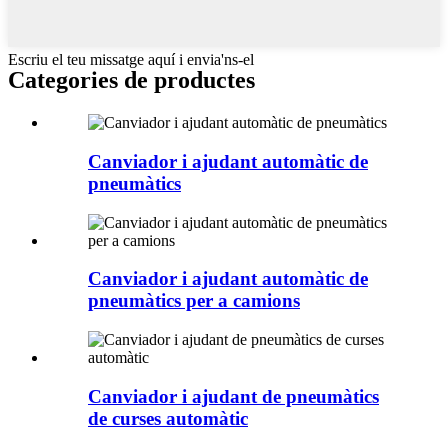
Escriu el teu missatge aquí i envia'ns-el
Categories de productes
Canviador i ajudant automàtic de
pneumàtics
Canviador i ajudant automàtic de
pneumàtics per a camions
Canviador i ajudant de pneumàtics
de curses automàtic