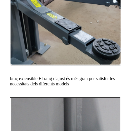
braç extensible El rang d'ajust és més gran per satisfer les
necessitats dels diferents models