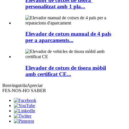
Elevador de cotxes de tisora ​​​​
personalitzat amb 1 pla...
Elevador de cotxes manual de 4 pals
per a aparcaments...
Elevador de cotxes de tisora ​​mòbil
amb certificat CE...
Benvingut/da
Apreciar
FES-NOS-HO SABER