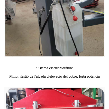
Sistema electrohidràulic
Millor gestió de l'alçada d'elevació del cotxe, forta potència