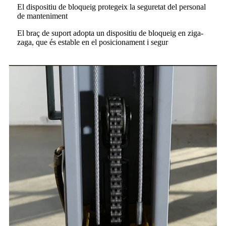
El dispositiu de bloqueig protegeix la seguretat del personal
de manteniment
El braç de suport adopta un dispositiu de bloqueig en ziga-
zaga, que és estable en el posicionament i segur