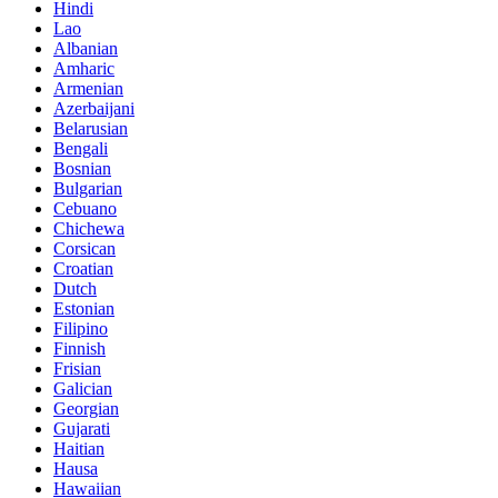
Hindi
Lao
Albanian
Amharic
Armenian
Azerbaijani
Belarusian
Bengali
Bosnian
Bulgarian
Cebuano
Chichewa
Corsican
Croatian
Dutch
Estonian
Filipino
Finnish
Frisian
Galician
Georgian
Gujarati
Haitian
Hausa
Hawaiian