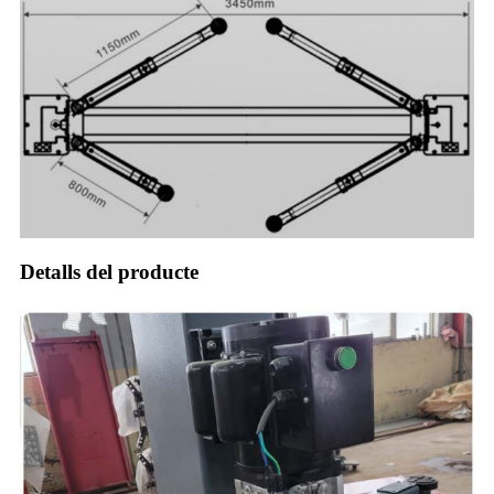
Detalls del producte