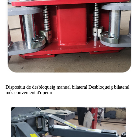
Dispositiu de desbloqueig manual bilateral Desbloqueig bilateral,
més convenient d'operar