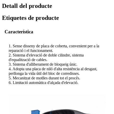
Detall del producte
Etiquetes de producte
Característica
1. Sense disseny de placa de coberta, convenient per a la
reparació i el funcionament.
2. Sistema d'elevació de doble cilindre, sistema
d'equalització de cables.
3. Sistema d'alliberament de bloqueig únic.
4. Adopta una placa de niló d'alta resistència al desgast,
perllonga la vida útil del bloc de corredisses.
5. Mecanitzat de motlles durant tot el procés.
6. Limitació automàtica d'alçada d'elevació.