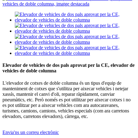
Elevador de vehicles de dos pals aprovat per la CE, elevador de
vehicles de doble columna
L'elevador de cotxes de doble columna és un tipus d'equip de
manteniment de cotxes que s'utilitza per aixecar vehicles i netejar
xassís, mantenir el canvi d'oli, reparar ràpidament, canviar
pneumàtics, etc. Però només es pot utilitzar per aixecar cotxes i no
es pot utilitzar per a aixecar vehicles com ara autocaravanes,
turismes, camions, camions, vehicles especials (com ara carretons
elevadors, carretons elevadors), càrrega, etc.
Envia'ns un correu electrònic