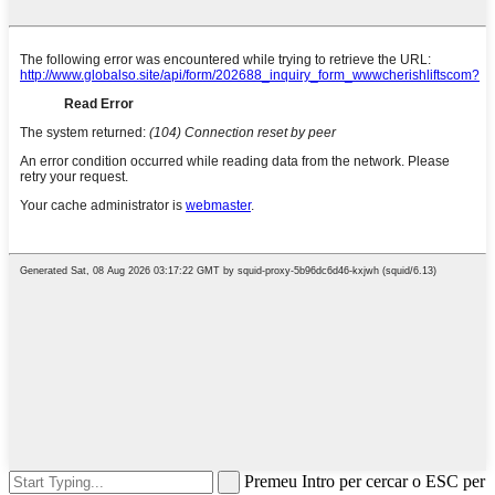
Premeu Intro per cercar o ESC per