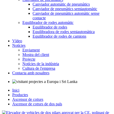
Canviador automàtic de pneumàtics
Canviador de pneumàtics semiautomàtic
Canviador de pneumàtics automàtic sense
contacte
Equilibrador de rodes automàtic
Equilibrador de rodes
Equilibradora de rodes semiautomàtica
Equilibrador de rodes de camions
Vídeo
Notícies
Enviament
Mostra del client
Projecte
Notícies de la indústria
Cultura de l'empresa
Contacta amb nosaltres
Inici
Productes
Ascensor de cotxes
Ascensor de cotxes de dos pals