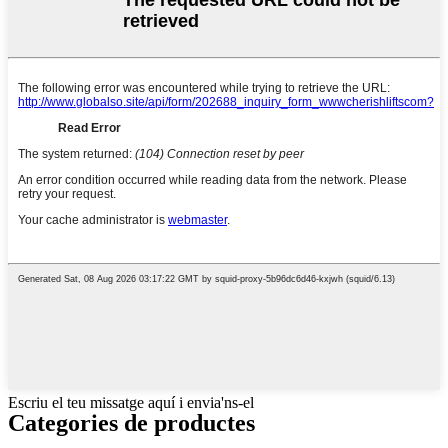
Escriu el teu missatge aquí i envia'ns-el
Categories de productes