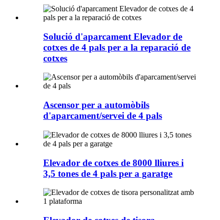
Solució d'aparcament Elevador de
cotxes de 4 pals per a la reparació de
cotxes
Ascensor per a automòbils
d'aparcament/servei de 4 pals
Elevador de cotxes de 8000 lliures i
3,5 tones de 4 pals per a garatge