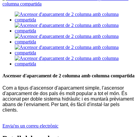
Ascensor d'aparcament de 2 columna amb columna compartida
Com a tipus d'ascensor d'aparcament simple, l'ascensor
d'aparcament de dos pals és molt popular a tot el món. És
accionat per doble sistema hidràulic i es muntarà prèviament
abans de l'enviament. Per tant, és fàcil d'instal·lar pels
clients.
Envia'ns un correu electrònic