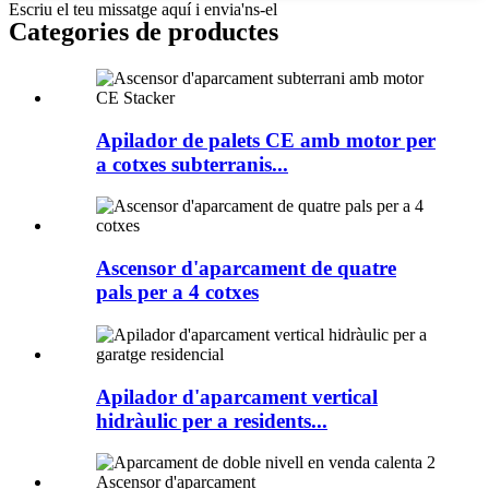
Escriu el teu missatge aquí i envia'ns-el
Categories de productes
Apilador de palets CE amb motor per
a cotxes subterranis...
Ascensor d'aparcament de quatre
pals per a 4 cotxes
Apilador d'aparcament vertical
hidràulic per a residents...