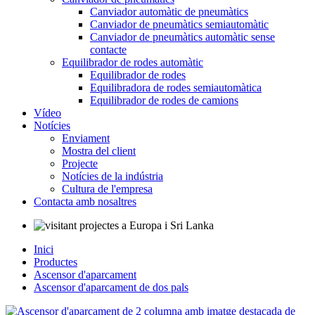
Canviador automàtic de pneumàtics
Canviador de pneumàtics semiautomàtic
Canviador de pneumàtics automàtic sense
contacte
Equilibrador de rodes automàtic
Equilibrador de rodes
Equilibradora de rodes semiautomàtica
Equilibrador de rodes de camions
Vídeo
Notícies
Enviament
Mostra del client
Projecte
Notícies de la indústria
Cultura de l'empresa
Contacta amb nosaltres
Inici
Productes
Ascensor d'aparcament
Ascensor d'aparcament de dos pals