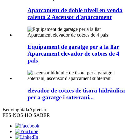
Aparcament de doble nivell en venda
calenta 2 Ascensor d'aparcament
Equipament de garatge per a la llar
Aparcament elevador de cotxes de 4
pals
elevador de cotxes de tisora ​​hidràulica
per a garatge i soterrani...
Benvingut/da
Apreciar
FES-NOS-HO SABER